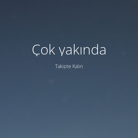
Çok yakında
Takipte Kalın