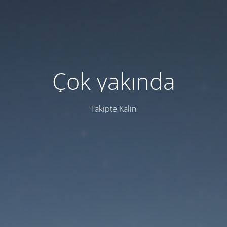
Çok yakında
Takipte Kalın